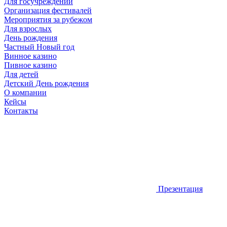
Для госучреждений
Организация фестивалей
Мероприятия за рубежом
Для взрослых
День рождения
Частный Новый год
Винное казино
Пивное казино
Для детей
Детский День рождения
О компании
Кейсы
Контакты
Презентация