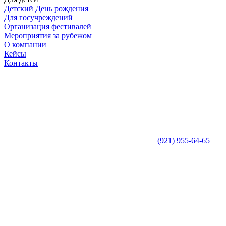
Детский День рождения
Для госучреждений
Организация фестивалей
Мероприятия за рубежом
О компании
Кейсы
Контакты
(921) 955-64-65