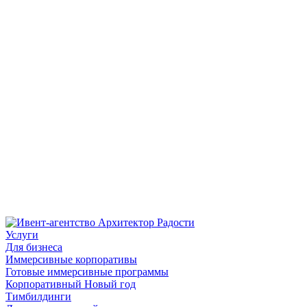
Услуги
Для бизнеса
Иммерсивные корпоративы
Готовые иммерсивные программы
Корпоративный Новый год
Тимбилдинги