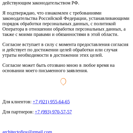
действующим законодательством РФ.
Я подтверждаю, что ознакомлен с требованиями
законодательства Российской Федерации, устанавливающими
порядок обработки персональных данных, с политикой
Оператора в отношении обработки персональных данных, а
также с моими правами и обязанностями в этой области.
Согласие вступает в силу с момента предоставления согласия
и действует по достижении целей обработки или случая
утраты необходимости в достижении этих целей.
Согласие может быть отозвано мною в любое время на
основании моего письменного заявления.
Для клиентов:
+7 (921) 955-64-65
Для партнеров:
+7 (993) 970-57-57
architectofjoy@gmail.com