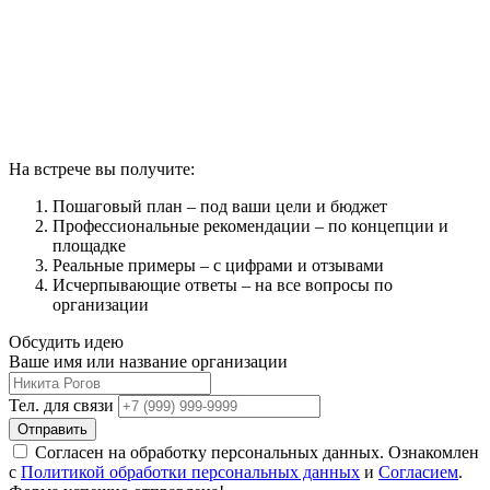
На встрече вы получите:
Пошаговый план – под ваши цели и бюджет
Профессиональные рекомендации – по концепции и
площадке
Реальные примеры – с цифрами и отзывами
Исчерпывающие ответы – на все вопросы по
организации
Обсудить идею
Ваше имя или название организации
Тел. для связи
Отправить
Согласен на обработку персональных данных. Ознакомлен
с
Политикой обработки персональных данных
и
Согласием
.