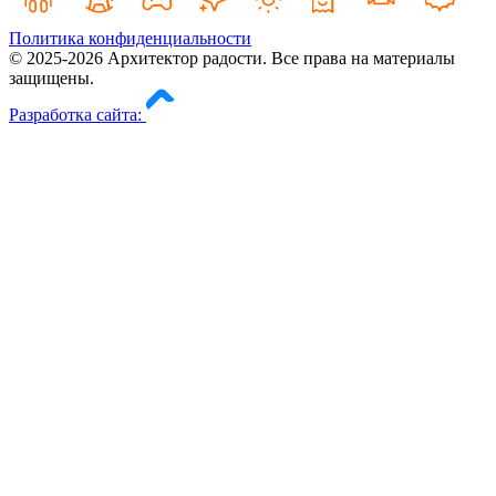
Политика конфиденциальности
© 2025-2026 Архитектор радости. Все права на материалы
защищены.
Разработка сайта: