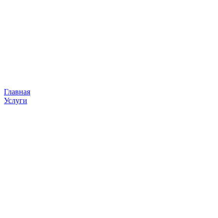
Главная
Услуги