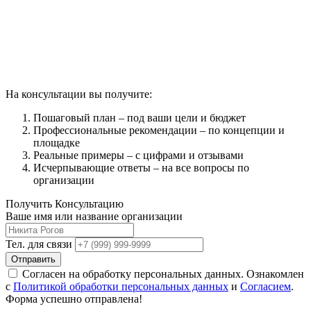
На консультации вы получите:
Пошаговый план – под ваши цели и бюджет
Профессиональные рекомендации – по концепции и
площадке
Реальные примеры – с цифрами и отзывами
Исчерпывающие ответы – на все вопросы по
организации
Получить Консультацию
Ваше имя или название организации
Тел. для связи
Отправить
Согласен на обработку персональных данных. Ознакомлен
с
Политикой обработки персональных данных
и
Согласием
.
Форма успешно отправлена!