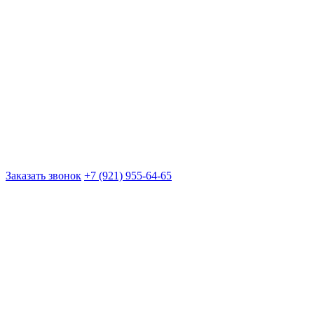
Заказать звонок
+7 (921) 955-64-65