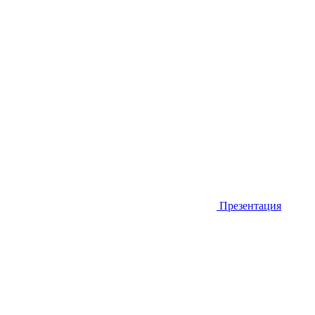
Презентация