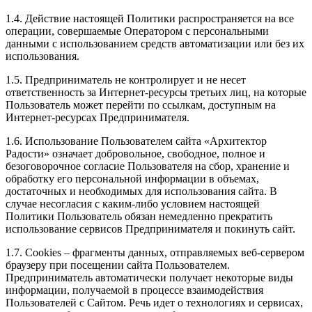
1.4. Действие настоящей Политики распространяется на все
операции, совершаемые Оператором с персональными
данными с использованием средств автоматизации или без их
использования.
1.5. Предприниматель не контролирует и не несет
ответственность за Интернет-ресурсы третьих лиц, на которые
Пользователь может перейти по ссылкам, доступным на
Интернет-ресурсах Предпринимателя.
1.6. Использование Пользователем сайта «Архитектор
Радости» означает добровольное, свободное, полное и
безоговорочное согласие Пользователя на сбор, хранение и
обработку его персональной информации в объемах,
достаточных и необходимых для использования сайта. В
случае несогласия с каким-либо условием настоящей
Политики Пользователь обязан немедленно прекратить
использование сервисов Предпринимателя и покинуть сайт.
1.7. Cookies – фрагменты данных, отправляемых веб-сервером
браузеру при посещении сайта Пользователем.
Предприниматель автоматически получает некоторые виды
информации, получаемой в процессе взаимодействия
Пользователей с Сайтом. Речь идет о технологиях и сервисах,