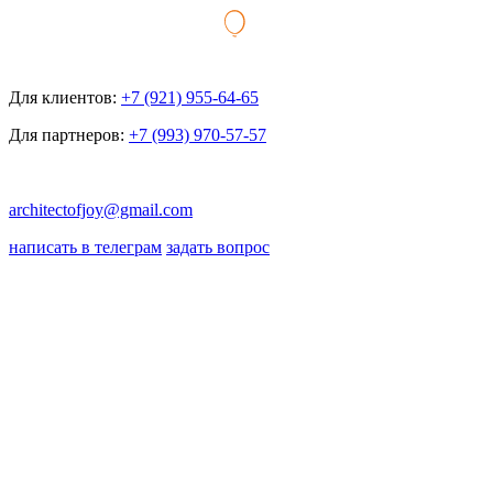
Для клиентов:
+7 (921) 955-64-65
Для партнеров:
+7 (993) 970-57-57
architectofjoy@gmail.com
написать в телеграм
задать вопрос