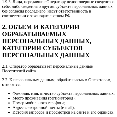
1.9.3. Лица, передавшие Оператору недостоверные сведения о
себе, либо сведения о другом субъекте персональных данных
без согласия последнего, несут ответственность в
соответствии с законодательством РФ.
2. ОБЪЕМ И КАТЕГОРИИ
ОБРАБАТЫВАЕМЫХ
ПЕРСОНАЛЬНЫХ ДАННЫХ,
КАТЕГОРИИ СУБЪЕКТОВ
ПЕРСОНАЛЬНЫХ ДАННЫХ
2.1. Оператор обрабатывает персональные данные
Посетителей сайта.
2.2. К персональным данным, обрабатываемым Оператором,
относятся:
Фамилия, имя, отчество субъекта персональных данных;
Место проживания (регион/город);
Номер мобильного телефона;
Адрес электронной почты (e-mail);
История запросов и просмотров на сайте и его сервисах.