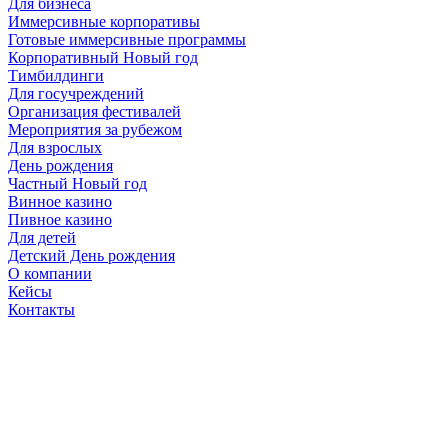
Для бизнеса
Иммерсивные корпоративы
Готовые иммерсивные программы
Корпоративный Новый год
Тимбилдинги
Для госучреждений
Организация фестивалей
Мероприятия за рубежом
Для взрослых
День рождения
Частный Новый год
Винное казино
Пивное казино
Для детей
Детский День рождения
О компании
Кейсы
Контакты