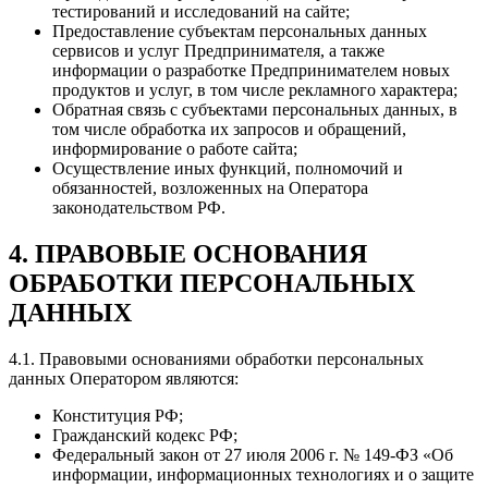
тестирований и исследований на сайте;
Предоставление субъектам персональных данных
сервисов и услуг Предпринимателя, а также
информации о разработке Предпринимателем новых
продуктов и услуг, в том числе рекламного характера;
Обратная связь с субъектами персональных данных, в
том числе обработка их запросов и обращений,
информирование о работе сайта;
Осуществление иных функций, полномочий и
обязанностей, возложенных на Оператора
законодательством РФ.
4. ПРАВОВЫЕ ОСНОВАНИЯ
ОБРАБОТКИ ПЕРСОНАЛЬНЫХ
ДАННЫХ
4.1. Правовыми основаниями обработки персональных
данных Оператором являются:
Конституция РФ;
Гражданский кодекс РФ;
Федеральный закон от 27 июля 2006 г. № 149-ФЗ «Об
информации, информационных технологиях и о защите