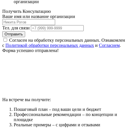
организации
Получить Консультацию
Ваше имя или название организации
Тел. для связи
Отправить
Согласен на обработку персональных данных. Ознакомлен
с
Политикой обработки персональных данных
и
Согласием
.
Форма успешно отправлена!
На встрече вы получите:
Пошаговый план – под ваши цели и бюджет
Профессиональные рекомендации – по концепции и
площадке
Реальные примеры – с цифрами и отзывами