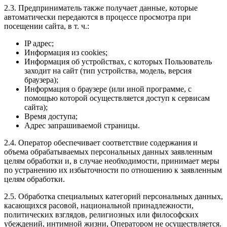
2.3. Предприниматель также получает данные, которые
автоматически передаются в процессе просмотра при
посещении сайта, в т. ч.:
IP адрес;
Информация из cookies;
Информация об устройствах, с которых Пользователь
заходит на сайт (тип устройства, модель, версия
браузера);
Информация о браузере (или иной программе, с
помощью которой осуществляется доступ к сервисам
сайта);
Время доступа;
Адрес запрашиваемой страницы.
2.4. Оператор обеспечивает соответствие содержания и
объема обрабатываемых персональных данных заявленным
целям обработки и, в случае необходимости, принимает меры
по устранению их избыточности по отношению к заявленным
целям обработки.
2.5. Обработка специальных категорий персональных данных,
касающихся расовой, национальной принадлежности,
политических взглядов, религиозных или философских
убеждений, интимной жизни, Оператором не осуществляется.