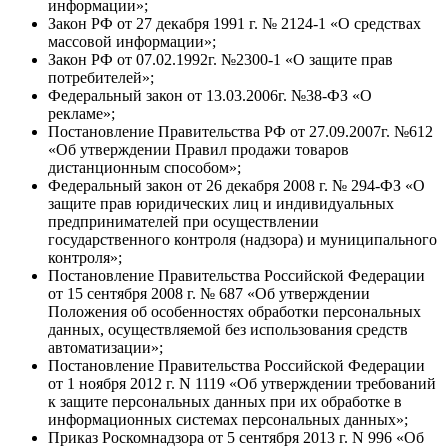
информации»;
Закон РФ от 27 декабря 1991 г. № 2124-1 «О средствах
массовой информации»;
Закон РФ от 07.02.1992г. №2300-1 «О защите прав
потребителей»;
Федеральный закон от 13.03.2006г. №38-ФЗ «О
рекламе»;
Постановление Правительства РФ от 27.09.2007г. №612
«Об утверждении Правил продажи товаров
дистанционным способом»;
Федеральный закон от 26 декабря 2008 г. № 294-ФЗ «О
защите прав юридических лиц и индивидуальных
предпринимателей при осуществлении
государственного контроля (надзора) и муниципального
контроля»;
Постановление Правительства Российской Федерации
от 15 сентября 2008 г. № 687 «Об утверждении
Положения об особенностях обработки персональных
данных, осуществляемой без использования средств
автоматизации»;
Постановление Правительства Российской Федерации
от 1 ноября 2012 г. N 1119 «Об утверждении требований
к защите персональных данных при их обработке в
информационных системах персональных данных»;
Приказ Роскомнадзора от 5 сентября 2013 г. N 996 «Об