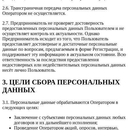
2.6. Трансграничная передача персональных данных
Оператором не осуществляется.
2.7. Предприниматель не проверяет достоверность
предоставленных персональных данных Пользователем и не
осуществляет контроль их актуальности. Однако
Предприниматель исходит из того, что Пользователь
предоставляет достоверные и достаточные персональные
данные по вопросам, предлагаемым в форме Регистрации, и
поддерживает эту информацию в актуальном состоянии. Всю
ответственность за последствия предоставления
недостоверных или недействительных персональных данных
несёт лично Пользователь.
3. ЦЕЛИ СБОРА ПЕРСОНАЛЬНЫХ
ДАННЫХ
3.1. Персональные данные обрабатываются Оператором в
следующих целях:
Заключение с субъектами персональных данных любых
договоров и их дальнейшего исполнения;
Проведение Оператором акций, опросов, интервью,