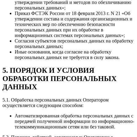
утверждении требований и методов по обезличиванию
персональных данных»;
Приказ ФСТЭК России от 18 февраля 2013 г. N 21 «Об
утверждении состава и содержания организационных и
технических мер по обеспечению безопасности
персональных данных при их обработке в
информационных системах персональных данных»;
Согласия субъектов персональных данных на обработку
персональных данных;
Иные основания, когда согласие на обработку
персональных данных не требуется в силу закона.
5. ПОРЯДОК И УСЛОВИЯ
ОБРАБОТКИ ПЕРСОНАЛЬНЫХ
ДАННЫХ
5.1. Обработка персональных данных Оператором
осуществляется следующим способом:
Автоматизированная обработка персональных данных с
передачей полученной информации по информационно-
телекоммуникационным сетям или без таковой.