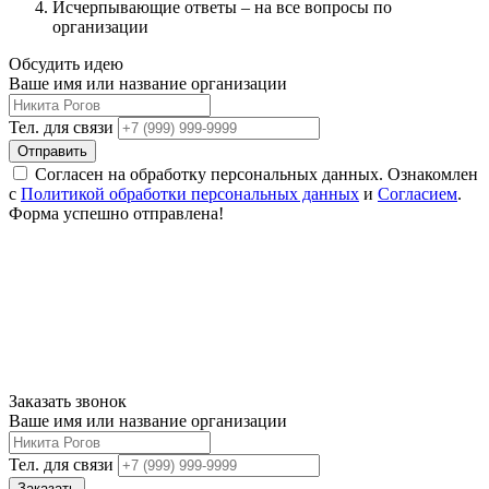
Исчерпывающие ответы – на все вопросы по
организации
Обсудить идею
Ваше имя или название организации
Тел. для связи
Отправить
Согласен на обработку персональных данных. Ознакомлен
с
Политикой обработки персональных данных
и
Согласием
.
Форма успешно отправлена!
Заказать звонок
Ваше имя или название организации
Тел. для связи
Заказать