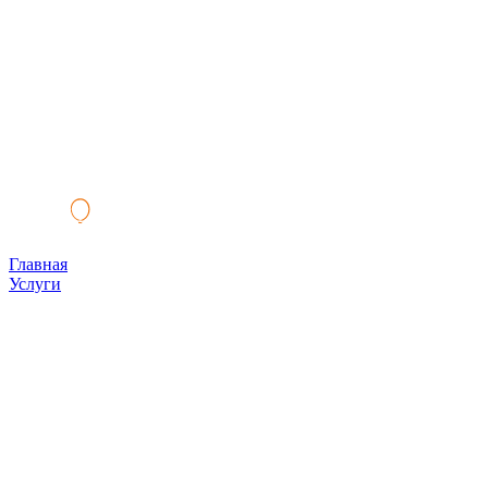
Главная
Услуги