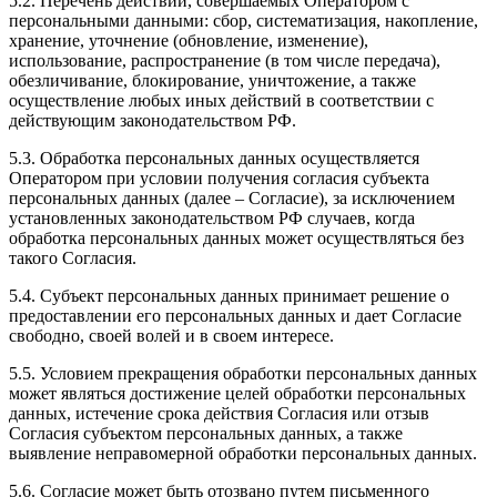
5.2. Перечень действий, совершаемых Оператором с
персональными данными: сбор, систематизация, накопление,
хранение, уточнение (обновление, изменение),
использование, распространение (в том числе передача),
обезличивание, блокирование, уничтожение, а также
осуществление любых иных действий в соответствии с
действующим законодательством РФ.
5.3. Обработка персональных данных осуществляется
Оператором при условии получения согласия субъекта
персональных данных (далее – Согласие), за исключением
установленных законодательством РФ случаев, когда
обработка персональных данных может осуществляться без
такого Согласия.
5.4. Субъект персональных данных принимает решение о
предоставлении его персональных данных и дает Согласие
свободно, своей волей и в своем интересе.
5.5. Условием прекращения обработки персональных данных
может являться достижение целей обработки персональных
данных, истечение срока действия Согласия или отзыв
Согласия субъектом персональных данных, а также
выявление неправомерной обработки персональных данных.
5.6. Согласие может быть отозвано путем письменного