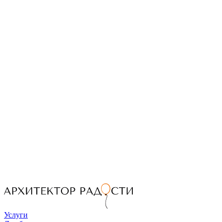
Услуги