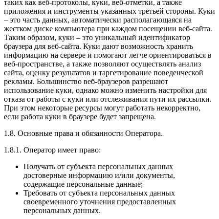
таких как веб-протоколы, куки, веб-отметки, а также
приложения и инструменты указанных третьей стороны. Куки
– это часть данных, автоматически располагающаяся на
жестком диске компьютера при каждом посещении веб-сайта.
Таким образом, куки – это уникальный идентификатор
браузера для веб-сайта. Куки дают возможность хранить
информацию на сервере и помогают легче ориентироваться в
веб-пространстве, а также позволяют осуществлять анализ
сайта, оценку результатов и таргетирование поведенческой
рекламы. Большинство веб-браузеров разрешают
использование куки, однако можно изменить настройки для
отказа от работы с куки или отслеживания пути их рассылки.
При этом некоторые ресурсы могут работать некорректно,
если работа куки в браузере будет запрещена.
1.8. Основные права и обязанности Оператора.
1.8.1. Оператор имеет право:
Получать от субъекта персональных данных
достоверные информацию и/или документы,
содержащие персональные данные;
Требовать от субъекта персональных данных
своевременного уточнения предоставленных
персональных данных.