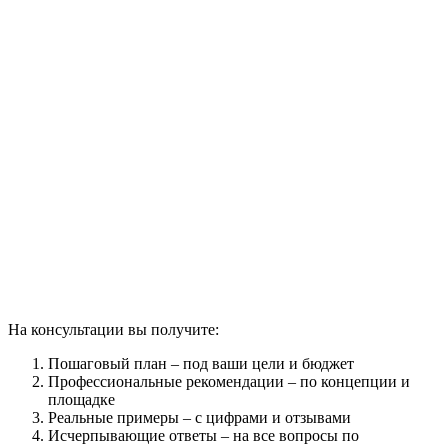
На консультации вы получите:
Пошаговый план – под ваши цели и бюджет
Профессиональные рекомендации – по концепции и
площадке
Реальные примеры – с цифрами и отзывами
Исчерпывающие ответы – на все вопросы по