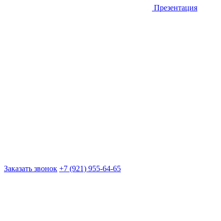
Презентация
Заказать звонок
+7 (921) 955-64-65