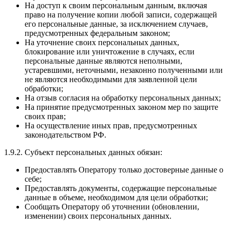
На доступ к своим персональным данным, включая
право на получение копии любой записи, содержащей
его персональные данные, за исключением случаев,
предусмотренных федеральным законом;
На уточнение своих персональных данных,
блокирование или уничтожение в случаях, если
персональные данные являются неполными,
устаревшими, неточными, незаконно полученными или
не являются необходимыми для заявленной цели
обработки;
На отзыв согласия на обработку персональных данных;
На принятие предусмотренных законом мер по защите
своих прав;
На осуществление иных прав, предусмотренных
законодательством РФ.
1.9.2. Субъект персональных данных обязан:
Предоставлять Оператору только достоверные данные о
себе;
Предоставлять документы, содержащие персональные
данные в объеме, необходимом для цели обработки;
Сообщать Оператору об уточнении (обновлении,
изменении) своих персональных данных.