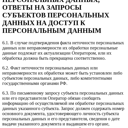
ОТВЕТЫ НА ЗАПРОСЫ
СУБЪЕКТОВ ПЕРСОНАЛЬНЫХ
ДАННЫХ НА ДОСТУП К
ПЕРСОНАЛЬНЫМ ДАННЫМ
6.1. В случае подтверждения факта неточности персональных
данных или неправомерности их обработки персональные
данные подлежат их актуализации Оператором, или их
обработка должна быть прекращена соответственно.
6.2. Факт неточности персональных данных или
неправомерности их обработки может быть установлен либо
субъектом персональных данных, либо компетентными
государственными органами РФ.
6.3. По письменному запросу субъекта персональных данных
или его представителя Оператор обязан сообщить
информацию об осуществляемой им обработке персональных
данных указанного субъекта. Запрос должен содержать номер
основного документа, удостоверяющего личность субъекта
персональных данных и его представителя, сведения о дате
выдачи указанного документа и выдавшем его органе,