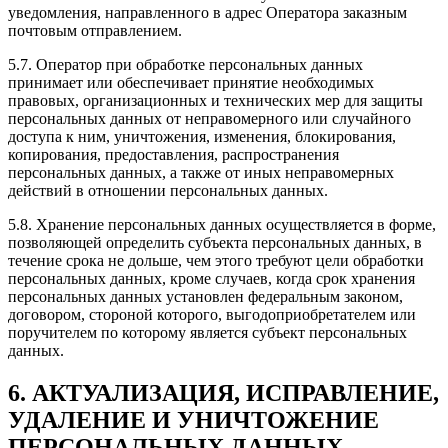
уведомления, направленного в адрес Оператора заказным
почтовым отправлением.
5.7. Оператор при обработке персональных данных
принимает или обеспечивает принятие необходимых
правовых, организационных и технических мер для защиты
персональных данных от неправомерного или случайного
доступа к ним, уничтожения, изменения, блокирования,
копирования, предоставления, распространения
персональных данных, а также от иных неправомерных
действий в отношении персональных данных.
5.8. Хранение персональных данных осуществляется в форме,
позволяющей определить субъекта персональных данных, в
течение срока не дольше, чем этого требуют цели обработки
персональных данных, кроме случаев, когда срок хранения
персональных данных установлен федеральным законом,
договором, стороной которого, выгодоприобретателем или
поручителем по которому является субъект персональных
данных.
6. АКТУАЛИЗАЦИЯ, ИСПРАВЛЕНИЕ,
УДАЛЕНИЕ И УНИЧТОЖЕНИЕ
ПЕРСОНАЛЬНЫХ ДАННЫХ,