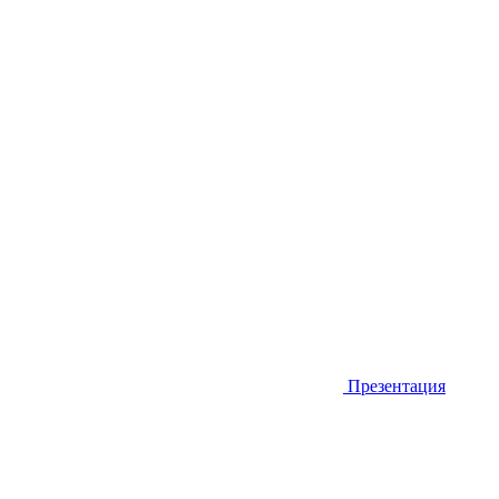
Презентация