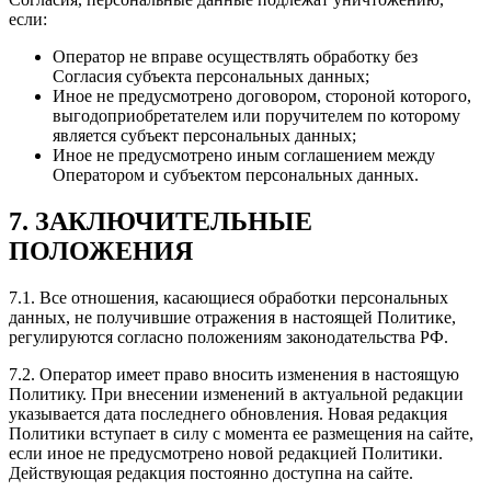
если:
Оператор не вправе осуществлять обработку без
Согласия субъекта персональных данных;
Иное не предусмотрено договором, стороной которого,
выгодоприобретателем или поручителем по которому
является субъект персональных данных;
Иное не предусмотрено иным соглашением между
Оператором и субъектом персональных данных.
7. ЗАКЛЮЧИТЕЛЬНЫЕ
ПОЛОЖЕНИЯ
7.1. Все отношения, касающиеся обработки персональных
данных, не получившие отражения в настоящей Политике,
регулируются согласно положениям законодательства РФ.
7.2. Оператор имеет право вносить изменения в настоящую
Политику. При внесении изменений в актуальной редакции
указывается дата последнего обновления. Новая редакция
Политики вступает в силу с момента ее размещения на сайте,
если иное не предусмотрено новой редакцией Политики.
Действующая редакция постоянно доступна на сайте.