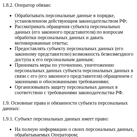
1.8.2. Оператор обязан:
Обрабатывать персональные данные в порядке,
установленном действующим законодательством РФ;
Рассматривать обращения субъекта персональных
данных (его законного представителя) по вопросам
обработки персональных данных и давать
мотивированные ответы;
Предоставлять субъекту персональных данных (его
законному представителю) возможность безвозмездного
доступа к его персональным данным;
Принимать меры по уточнению, уничтожению
персональных данных субъекта персональных данных в
связи с его (его законного представителя) обращением с
законными и обоснованными требованиями;
Организовывать защиту персональных данных в
соответствии с требованиями законодательства РФ.
1.9. Основные права и обязанности субъекта персональных
данных:
1.9.1. Субъект персональных данных имеет право:
На полную информацию о своих персональных данных,
обрабатываемых Оператором;