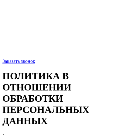
Заказать звонок
ПОЛИТИКА В
ОТНОШЕНИИ
ОБРАБОТКИ
ПЕРСОНАЛЬНЫХ
ДАННЫХ
`