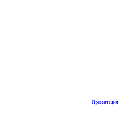
Презентация