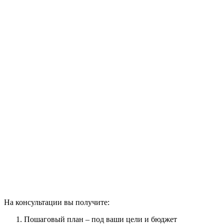
На консультации вы получите:
Пошаговый план – под ваши цели и бюджет