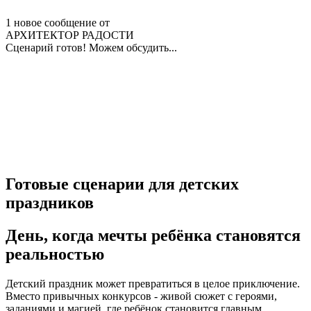
1 новое сообщение от
АРХИТЕКТОР РАДОСТИ
Сценарий готов! Можем обсудить...
Готовые сценарии для детских
праздников
День, когда мечты ребёнка становятся
реальностью
Детский праздник может превратиться в целое приключение.
Вместо привычных конкурсов - живой сюжет с героями,
заданиями и магией, где ребёнок становится главным