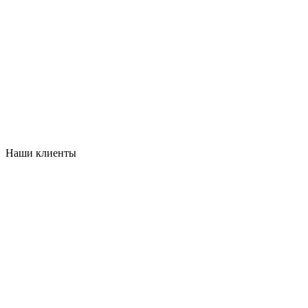
Наши клиенты