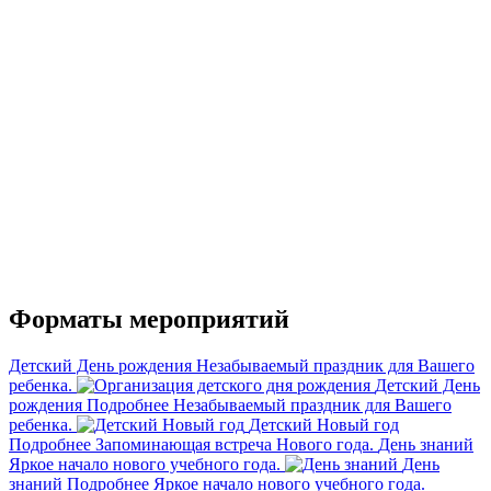
Форматы мероприятий
Детский День рождения
Незабываемый праздник для Вашего
ребенка.
Детский День
рождения
Подробнее
Незабываемый праздник для Вашего
ребенка.
Детский Новый год
Подробнее
Запоминающая встреча Нового года.
День знаний
Яркое начало нового учебного года.
День
знаний
Подробнее
Яркое начало нового учебного года.