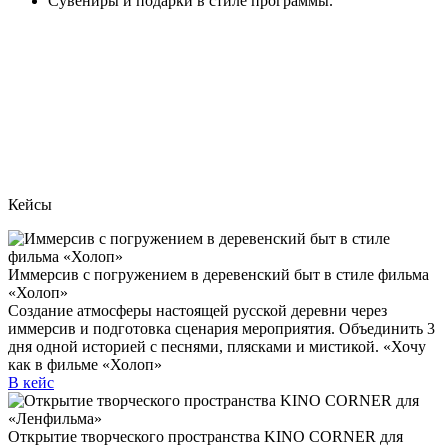
Сувениры и подарки в стиле программы.
Кейсы
Иммерсив с погружением в деревенский быт в стиле фильма
«Холоп»
Создание атмосферы настоящей русской деревни через
иммерсив и подготовка сценария мероприятия. Объединить 3
дня одной историей с песнями, плясками и мистикой. «Хочу
как в фильме «Холоп»
В кейс
Открытие творческого пространства KINO CORNER для