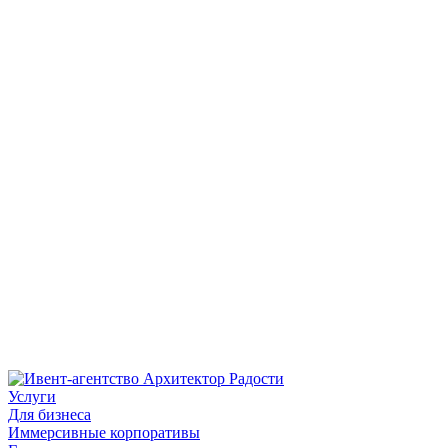
Услуги
Для бизнеса
Иммерсивные корпоративы