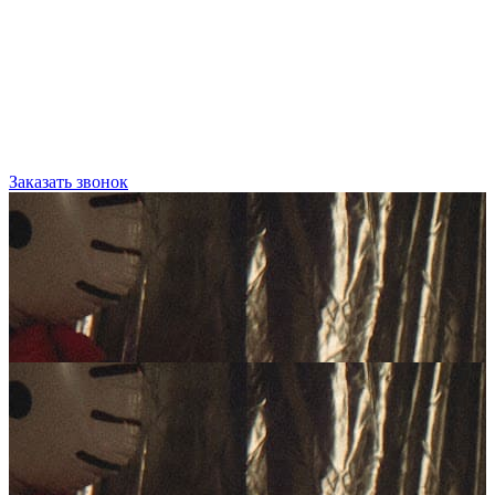
Заказать звонок