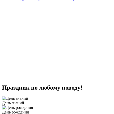
Праздник по любому поводу!
День знаний
День рождения