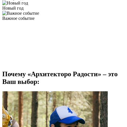
Новый год
Важное событие
Почему «Архитекторо Радости» – это
Ваш выбор: