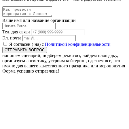
Ваше имя или название организации
Тел. для связи
Эл. почта
Я согласен (-на) с
Политикой конфиденциальности
ОТПРАВИТЬ ВОПРОС
напишем сценарий, подберем реквизит, найдем площадку,
организуем логистику, устроим кейтеринг, сделаем все, что
нужно для вашего качественного праздника или мероприятия
Форма успешно отправлена!