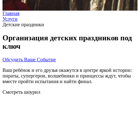
Главная
Услуги
Детские праздники
Организация детских праздников под
ключ
Обсудить Ваше Событие
Ваш ребёнок и его друзья окажутся в центре яркой истории:
пираты, супергерои, волшебники и принцессы ждут, чтобы
вместе пройти испытания и найти финал.
Смотреть шоурил