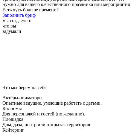
нужно для вашего качественного праздника или мероприятия
Есть чуть больше времени?
Заполнить бриф
мы создаем то
что вы
задумали
Что мы берем на себя:
Актёры-аниматоры
Опытные ведущие, умеющие работать с детьми.
Костюмы
Для персонажей и гостей (по желанию).
Площадка
Дом, дача, центр или открытая территория.
Кейтеринг