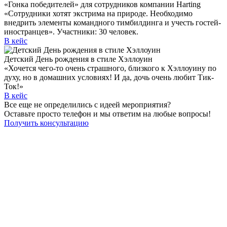
«Гонка победителей» для сотрудников компании Harting
«Сотрудники хотят экстрима на природе. Необходимо
внедрить элементы командного тимбилдинга и учесть гостей-
иностранцев». Участники: 30 человек.
В кейс
Детский День рождения в стиле Хэллоуин
«Хочется чего-то очень страшного, близкого к Хэллоуину по
духу, но в домашних условиях! И да, дочь очень любит Тик-
Ток!»
В кейс
Все еще не определились с идеей мероприятия?
Оставьте просто телефон и мы ответим на любые вопросы!
Получить консультацию