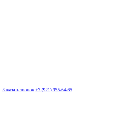
Заказать звонок
+7 (921) 955-64-65