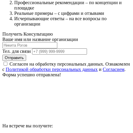
Профессиональные рекомендации – по концепции и
площадке
Реальные примеры – с цифрами и отзывами
Исчерпывающие ответы – на все вопросы по
организации
Получить Консультацию
Ваше имя или название организации
Тел. для связи
Отправить
Согласен на обработку персональных данных. Ознакомлен
с
Политикой обработки персональных данных
и
Согласием
.
Форма успешно отправлена!
На встрече вы получите: