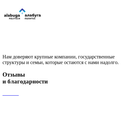
Нам доверяют крупные компании, государственные
структуры и семьи, которые остаются с нами надолго.
Отзывы
и благодарности