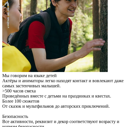
Мы говорим на языке детей
Актёры и аниматоры легко находят контакт и вовлекают даже
самых застенчивых малышей.
>500 часов смеха
Проведённых вместе с детьми на праздниках и квестах.
Более 100 сюжетов
От сказок и мультфильмов до авторских приключений.
Безопасность
Все активности, реквизит и декор соответствуют возрасту и
нормам безопасности.