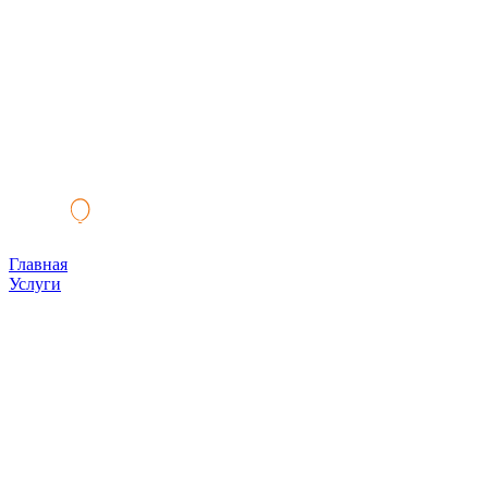
Главная
Услуги