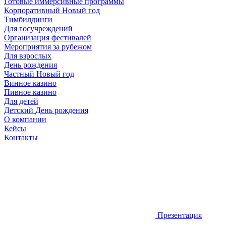
Готовые иммерсивные программы
Корпоративный Новый год
Тимбилдинги
Для госучреждений
Организация фестивалей
Мероприятия за рубежом
Для взрослых
День рождения
Частный Новый год
Винное казино
Пивное казино
Для детей
Детский День рождения
О компании
Кейсы
Контакты
Презентация