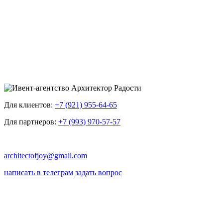
Для клиентов:
+7 (921) 955-64-65
Для партнеров:
+7 (993) 970-57-57
architectofjoy@gmail.com
написать в телеграм
задать вопрос