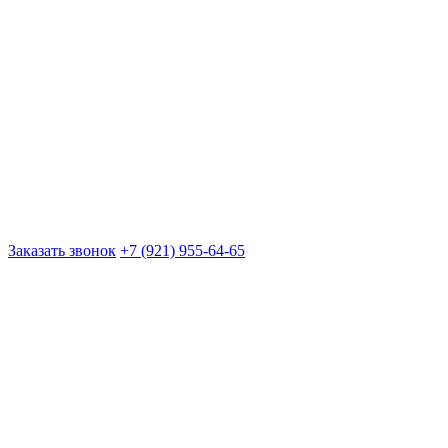
Заказать звонок
+7 (921) 955-64-65