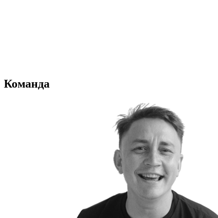
Команда