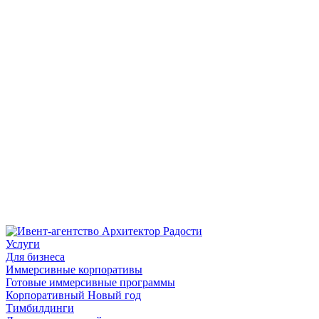
Услуги
Для бизнеса
Иммерсивные корпоративы
Готовые иммерсивные программы
Корпоративный Новый год
Тимбилдинги