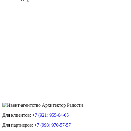
Для клиентов:
+7 (921) 955-64-65
Для партнеров:
+7 (993) 970-57-57