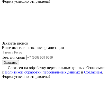
Форма успешно отправлена!
Заказать звонок
Ваше имя или название организации
Тел. для связи
Заказать
Согласен на обработку персональных данных. Ознакомлен
с
Политикой обработки персональных данных
и
Согласием
.
Форма успешно отправлена!