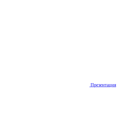
Презентация