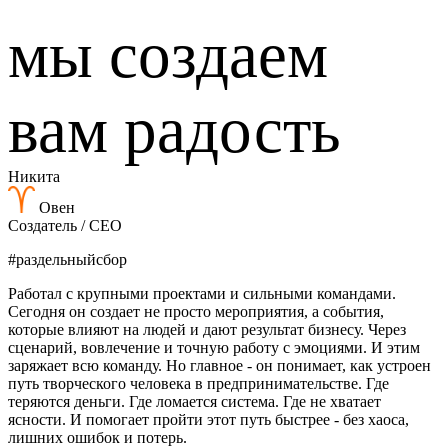
мы создаем
вам радость
Никита
Овен
Создатель / CEO
#раздельныйсбор
Работал с крупными проектами и сильными командами.
Сегодня он создает не просто мероприятия, а события,
которые влияют на людей и дают результат бизнесу. Через
сценарий, вовлечение и точную работу с эмоциями. И этим
заряжает всю команду.
Но главное - он понимает, как устроен
путь творческого человека в предпринимательстве. Где
теряются деньги. Где ломается система. Где не хватает
ясности. И помогает пройти этот путь быстрее - без хаоса,
лишних ошибок и потерь.