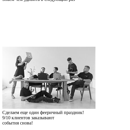
Сделаем еще один фееричный праздник!
9
/10 клиентов заказывают
события снова!