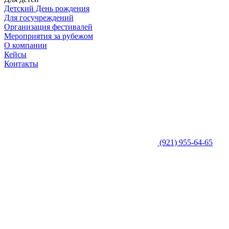
Детский День рождения
Для госучреждений
Организация фестивалей
Мероприятия за рубежом
О компании
Кейсы
Контакты
(921) 955-64-65