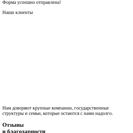
Форма успешно отправлена!
Наши клиенты
Нам доверяют крупные компании, государственные
структуры и семьи, которые остаются с нами надолго.
Отзывы
и благодарности