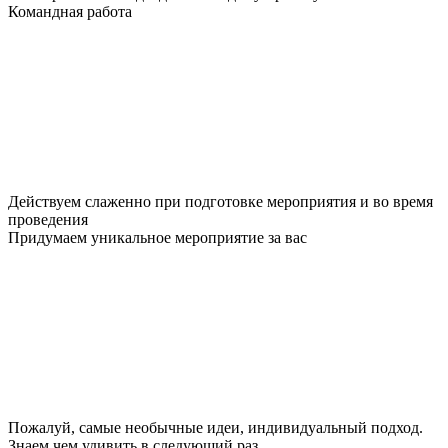
Командная работа
Действуем слаженно при подготовке мероприятия и во время
проведения
Придумаем уникальное мероприятие за вас
Пожалуй, самые необычные идеи, индивидуальный подход.
Знаем чем удивить
в следующий раз