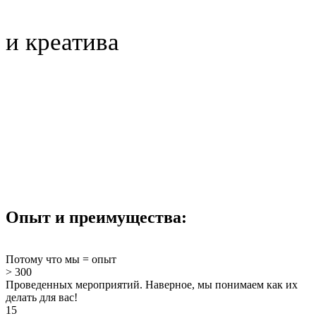
и креатива
Опыт и преимущества:
Потому что мы = опыт
> 300
Проведенных мероприятий. Наверное, мы понимаем как их
делать для вас!
15