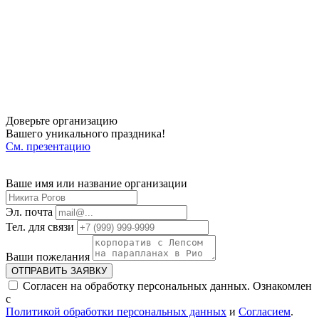
Доверьте организацию
Вашего уникального праздника!
См. презентацию
Ваше имя или название организации
Эл. почта
Тел. для связи
Ваши пожелания
ОТПРАВИТЬ ЗАЯВКУ
Согласен на обработку персональных данных. Ознакомлен
с
Политикой обработки персональных данных
и
Согласием
.