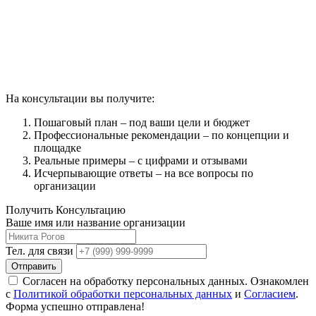
На консультации вы получите:
Пошаговый план – под ваши цели и бюджет
Профессиональные рекомендации – по концепции и
площадке
Реальные примеры – с цифрами и отзывами
Исчерпывающие ответы – на все вопросы по
организации
Получить Консультацию
Ваше имя или название организации
Тел. для связи
Отправить
Согласен на обработку персональных данных. Ознакомлен
с
Политикой обработки персональных данных
и
Согласием
.
Форма успешно отправлена!