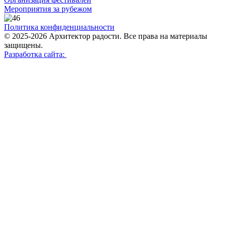
Мероприятия за рубежом
Политика конфиденциальности
© 2025-2026 Архитектор радости. Все права на материалы
защищены.
Разработка сайта: