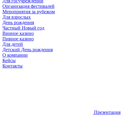
Для госучреждений
Организация фестивалей
Мероприятия за рубежом
Для взрослых
День рождения
Частный Новый год
Винное казино
Пивное казино
Для детей
Детский День рождения
О компании
Кейсы
Контакты
Презентация