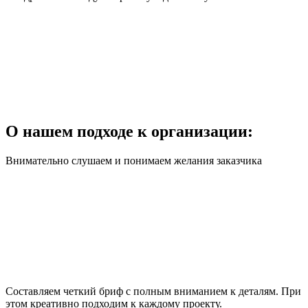
О нашем подходе к организации:
Внимательно слушаем и понимаем желания заказчика
Составляем четкий бриф с полным вниманием к деталям. При
этом креативно подходим к каждому проекту.