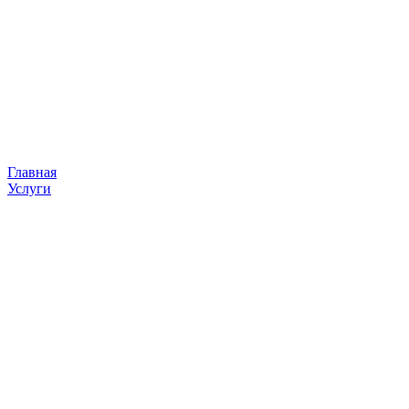
Главная
Услуги