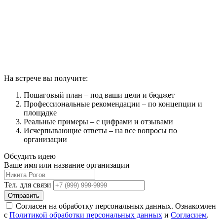
На встрече вы получите:
Пошаговый план – под ваши цели и бюджет
Профессиональные рекомендации – по концепции и
площадке
Реальные примеры – с цифрами и отзывами
Исчерпывающие ответы – на все вопросы по
организации
Обсудить идею
Ваше имя или название организации
Тел. для связи
Отправить
Согласен на обработку персональных данных. Ознакомлен
с
Политикой обработки персональных данных
и
Согласием
.