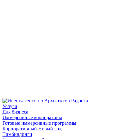
Услуги
Для бизнеса
Иммерсивные корпоративы
Готовые иммерсивные программы
Корпоративный Новый год
Тимбилдинги