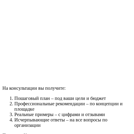
На консультации вы получите:
Пошаговый план – под ваши цели и бюджет
Профессиональные рекомендации – по концепции и
площадке
Реальные примеры – с цифрами и отзывами
Исчерпывающие ответы – на все вопросы по
организации