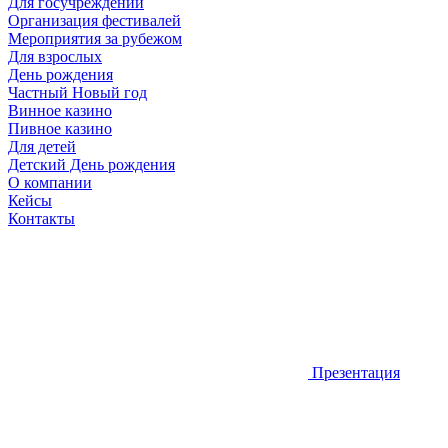
Для госучреждений
Организация фестивалей
Мероприятия за рубежом
Для взрослых
День рождения
Частный Новый год
Винное казино
Пивное казино
Для детей
Детский День рождения
О компании
Кейсы
Контакты
Презентация