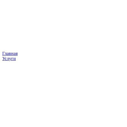
Главная
Услуги