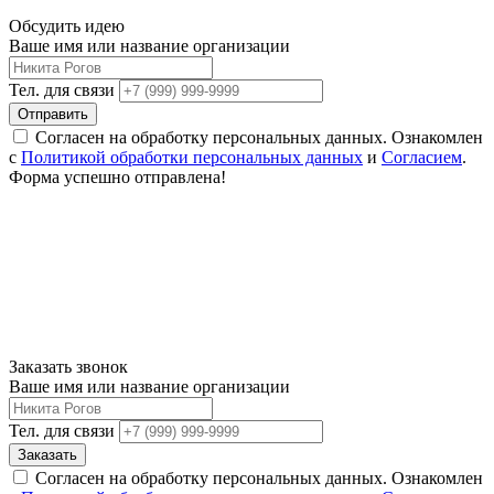
Обсудить идею
Ваше имя или название организации
Тел. для связи
Отправить
Согласен на обработку персональных данных. Ознакомлен
с
Политикой обработки персональных данных
и
Согласием
.
Форма успешно отправлена!
Заказать звонок
Ваше имя или название организации
Тел. для связи
Заказать
Согласен на обработку персональных данных. Ознакомлен