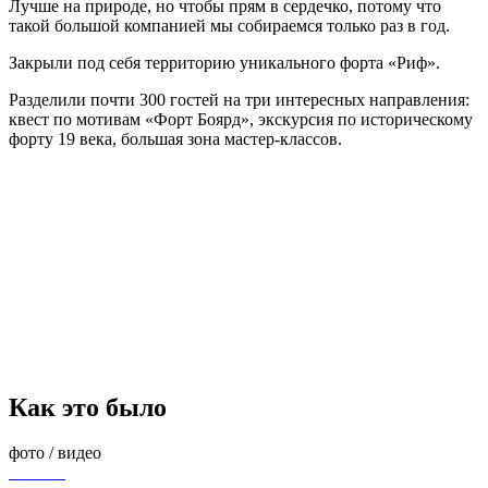
Лучше на природе, но чтобы прям в сердечко, потому что
такой большой компанией мы собираемся только раз в год.
Закрыли под себя территорию уникального форта «Риф».
Разделили почти 300 гостей на три интересных направления:
квест по мотивам «Форт Боярд», экскурсия по историческому
форту 19 века, большая зона мастер-классов.
Как это было
фото / видео