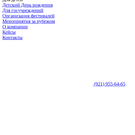
Детский День рождения
Для госучреждений
Организация фестивалей
Мероприятия за рубежом
О компании
Кейсы
Контакты
(921) 955-64-65