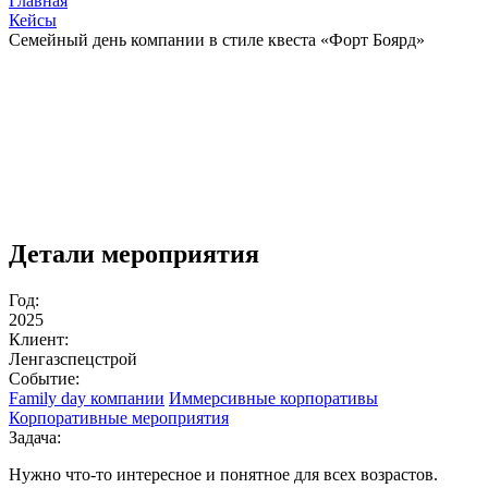
Главная
Кейсы
Семейный день компании в стиле квеста «Форт Боярд»
Детали мероприятия
Год:
2025
Клиент:
Ленгазспецстрой
Событие:
Family day компании
Иммерсивные корпоративы
Корпоративные мероприятия
Задача:
Нужно что-то интересное и понятное для всех возрастов.