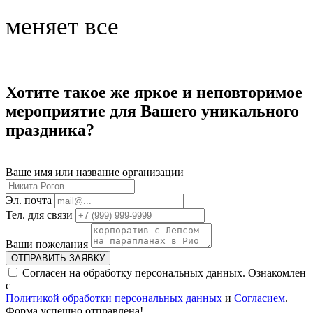
меняет все
Хотите такое же яркое и неповторимое
мероприятие для Вашего уникального
праздника?
Ваше имя или название организации
Эл. почта
Тел. для связи
Ваши пожелания
ОТПРАВИТЬ ЗАЯВКУ
Согласен на обработку персональных данных. Ознакомлен
с
Политикой обработки персональных данных
и
Согласием
.
Форма успешно отправлена!