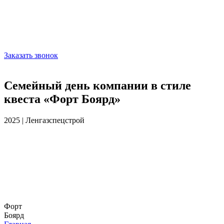
Заказать звонок
Семейный день компании в стиле
квеста «Форт Боярд»
2025 | Ленгазспецстрой
Форт
Боярд