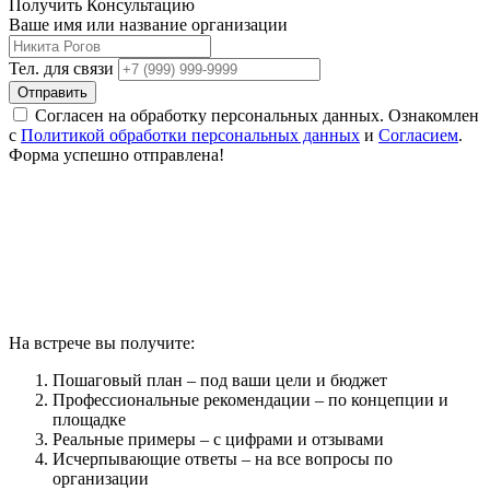
Получить Консультацию
Ваше имя или название организации
Тел. для связи
Отправить
Согласен на обработку персональных данных. Ознакомлен
с
Политикой обработки персональных данных
и
Согласием
.
Форма успешно отправлена!
На встрече вы получите:
Пошаговый план – под ваши цели и бюджет
Профессиональные рекомендации – по концепции и
площадке
Реальные примеры – с цифрами и отзывами
Исчерпывающие ответы – на все вопросы по
организации