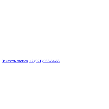
Заказать звонок
+7 (921) 955-64-65