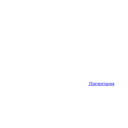
Презентация