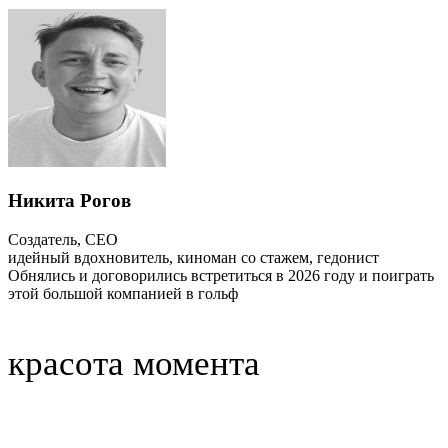
Никита Рогов
Создатель, CEO
идейный вдохновитель, киноман со стажем, гедонист
Обнялись и договорились встретиться в 2026 году и поиграть
этой большой компанией в гольф
красота момента