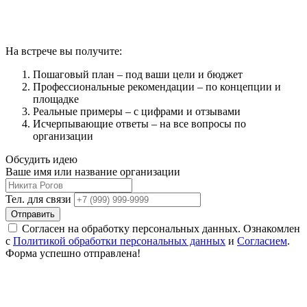
На встрече вы получите:
Пошаговый план – под ваши цели и бюджет
Профессиональные рекомендации – по концепции и
площадке
Реальные примеры – с цифрами и отзывами
Исчерпывающие ответы – на все вопросы по
организации
Обсудить идею
Ваше имя или название организации
Тел. для связи
Отправить
Согласен на обработку персональных данных. Ознакомлен
с
Политикой обработки персональных данных
и
Согласием
.
Форма успешно отправлена!