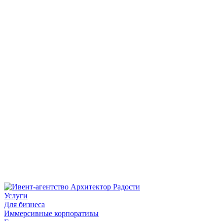
Услуги
Для бизнеса
Иммерсивные корпоративы