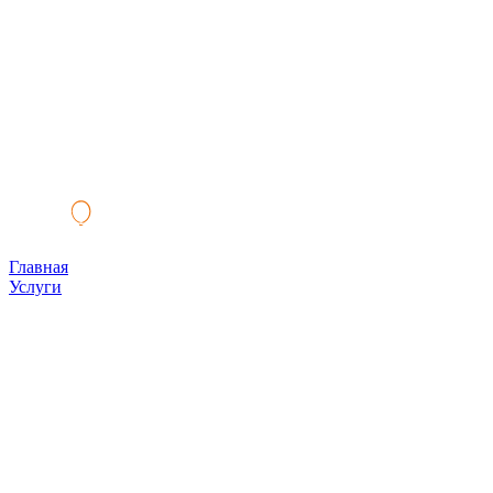
Главная
Услуги