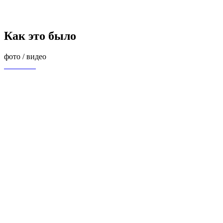
Как это было
фото / видео