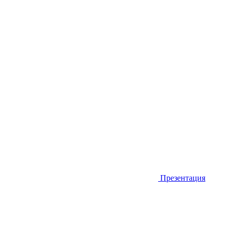
Презентация