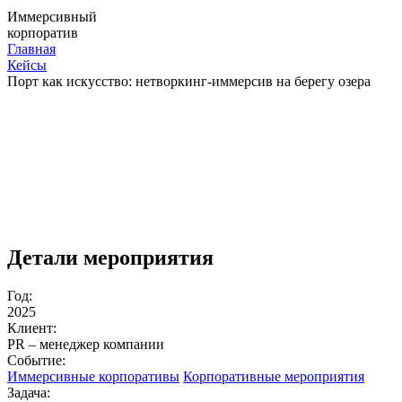
Иммерсивный
корпоратив
Главная
Кейсы
Порт как искусство: нетворкинг-иммерсив на берегу озера
Детали мероприятия
Год:
2025
Клиент:
PR – менеджер компании
Событие:
Иммерсивные корпоративы
Корпоративные мероприятия
Задача: