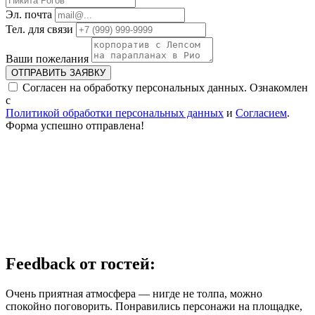
Эл. почта
Тел. для связи
Ваши пожелания
ОТПРАВИТЬ ЗАЯВКУ
Согласен на обработку персональных данных. Ознакомлен
с
Политикой обработки персональных данных
и
Согласием
.
Форма успешно отправлена!
Feedback от гостей:
Очень приятная атмосфера — нигде не толпа, можно
спокойно поговорить. Понравились персонажи на площадке,