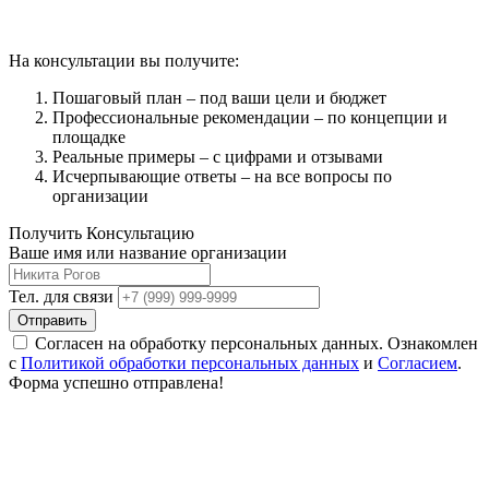
На консультации вы получите:
Пошаговый план – под ваши цели и бюджет
Профессиональные рекомендации – по концепции и
площадке
Реальные примеры – с цифрами и отзывами
Исчерпывающие ответы – на все вопросы по
организации
Получить Консультацию
Ваше имя или название организации
Тел. для связи
Отправить
Согласен на обработку персональных данных. Ознакомлен
с
Политикой обработки персональных данных
и
Согласием
.
Форма успешно отправлена!