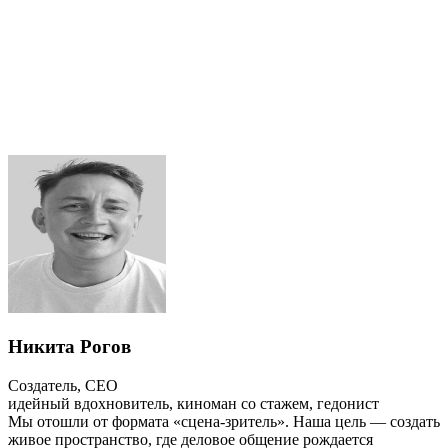
Никита Рогов
Создатель, CEO
идейный вдохновитель, киноман со стажем, гедонист
Мы отошли от формата «сцена-зритель». Наша цель — создать
живое пространство, где деловое общение рождается