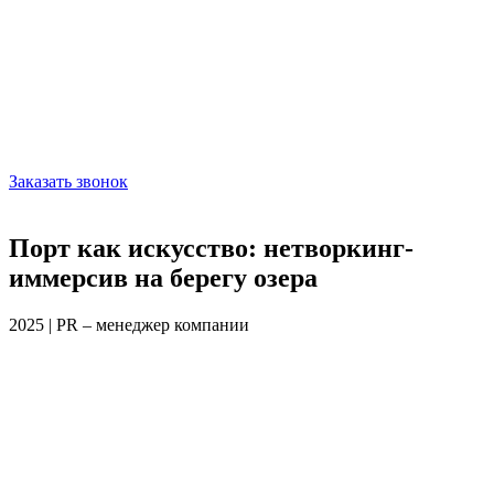
Заказать звонок
Порт как искусство: нетворкинг-
иммерсив на берегу озера
2025 | PR – менеджер компании