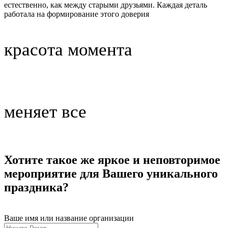
естественно, как между старыми друзьями. Каждая деталь
работала на формирование этого доверия
красота момента
меняет все
Хотите такое же яркое и неповторимое
мероприятие для Вашего уникального
праздника?
Ваше имя или название организации