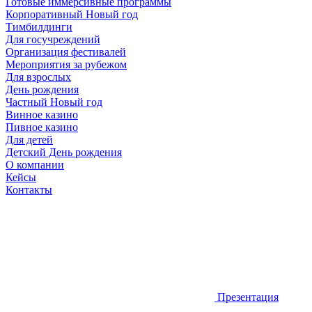
Готовые иммерсивные программы
Корпоративный Новый год
Тимбилдинги
Для госучреждений
Организация фестивалей
Мероприятия за рубежом
Для взрослых
День рождения
Частный Новый год
Винное казино
Пивное казино
Для детей
Детский День рождения
О компании
Кейсы
Контакты
Презентация