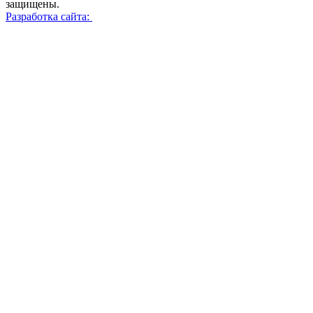
защищены.
Разработка сайта: