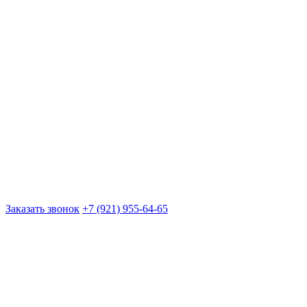
Заказать звонок
+7 (921) 955-64-65