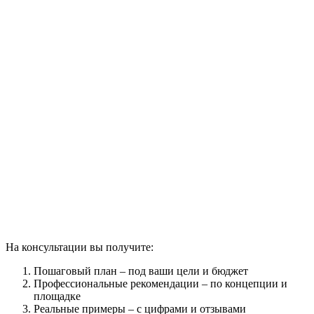
На консультации вы получите:
Пошаговый план – под ваши цели и бюджет
Профессиональные рекомендации – по концепции и
площадке
Реальные примеры – с цифрами и отзывами