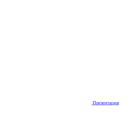
Презентация