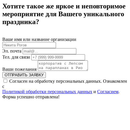
Хотите такое же яркое и неповторимое
мероприятие для Вашего уникального
праздника?
Ваше имя или название организации
Эл. почта
Тел. для связи
Ваши пожелания
ОТПРАВИТЬ ЗАЯВКУ
Согласен на обработку персональных данных. Ознакомлен
с
Политикой обработки персональных данных
и
Согласием
.
Форма успешно отправлена!