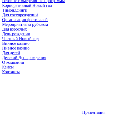
Готовые иммерсивные программы
Корпоративный Новый год
Тимбилдинги
Для госучреждений
Организация фестивалей
Мероприятия за рубежом
Для взрослых
День рождения
Частный Новый год
Винное казино
Пивное казино
Для детей
Детский День рождения
О компании
Кейсы
Контакты
Презентация