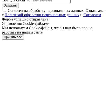
Тел. для связи
Заказать
Согласен на обработку персональных данных. Ознакомлен
с
Политикой обработки персональных данных
и
Согласием
.
Форма успешно отправлена!
Управления Cookie-файлами
Мы используем Cookie-файлы, чтобы вам было проще
работать на нашем сайте
Принять все