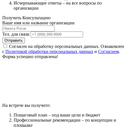
Исчерпывающие ответы – на все вопросы по
организации
Получить Консультацию
Ваше имя или название организации
Тел. для связи
Отправить
Согласен на обработку персональных данных. Ознакомлен
с
Политикой обработки персональных данных
и
Согласием
.
Форма успешно отправлена!
На встрече вы получите:
Пошаговый план – под ваши цели и бюджет
Профессиональные рекомендации – по концепции и
площадке