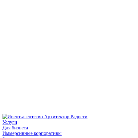
Услуги
Для бизнеса
Иммерсивные корпоративы