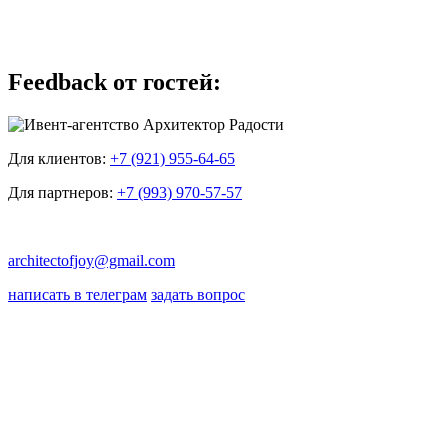
Feedback от гостей:
Для клиентов:
+7 (921) 955-64-65
Для партнеров:
+7 (993) 970-57-57
architectofjoy@gmail.com
написать в телеграм
задать вопрос