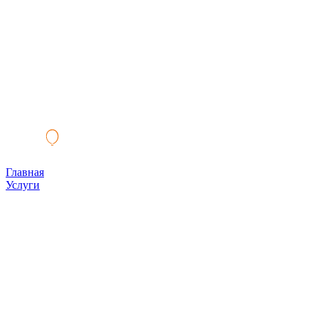
Главная
Услуги