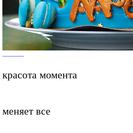
красота момента
меняет все