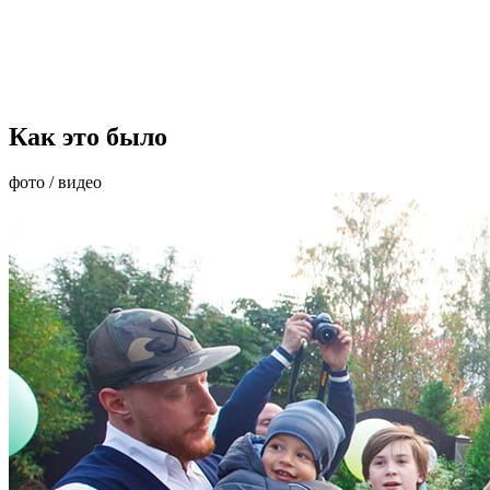
Как это было
фото / видео