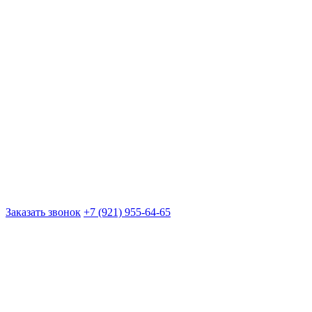
Заказать звонок
+7 (921) 955-64-65