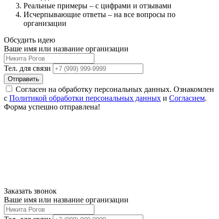
Реальные примеры – с цифрами и отзывами
Исчерпывающие ответы – на все вопросы по
организации
Обсудить идею
Ваше имя или название организации
Тел. для связи
Отправить
Согласен на обработку персональных данных. Ознакомлен
с
Политикой обработки персональных данных
и
Согласием
.
Форма успешно отправлена!
Заказать звонок
Ваше имя или название организации