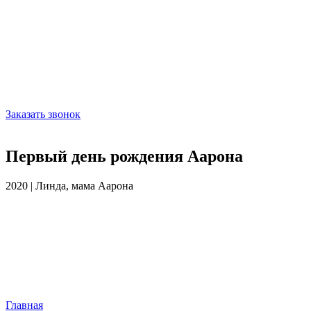
Заказать звонок
Первый день рождения Аарона
2020 | Линда, мама Аарона
Главная