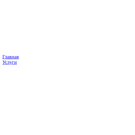
Главная
Услуги