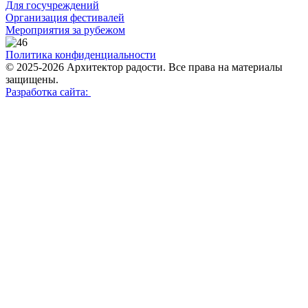
Для госучреждений
Организация фестивалей
Мероприятия за рубежом
Политика конфиденциальности
© 2025-2026 Архитектор радости. Все права на материалы
защищены.
Разработка сайта: