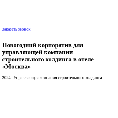
Заказать звонок
Новогодний корпоратив для
управляющей компании
строительного холдинга в отеле
«Москва»
2024 | Управляющая компания строительного холдинга