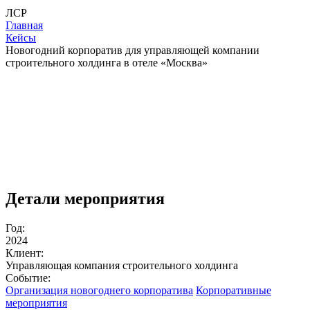
ЛСР
Главная
Кейсы
Новогодний корпоратив для управляющей компании
строительного холдинга в отеле «Москва»
Детали мероприятия
Год:
2024
Клиент:
Управляющая компания строительного холдинга
Событие:
Организация новогоднего корпоратива
Корпоративные
мероприятия