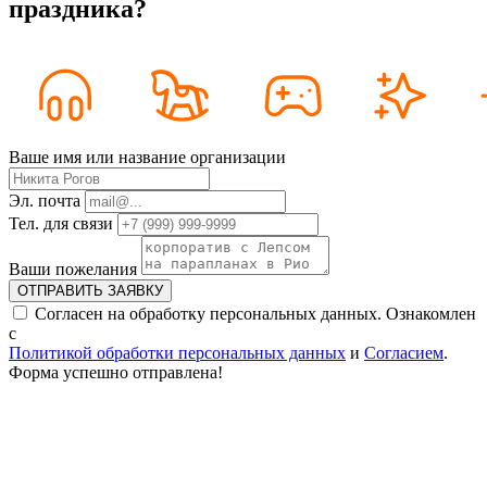
праздника?
Ваше имя или название организации
Эл. почта
Тел. для связи
Ваши пожелания
ОТПРАВИТЬ ЗАЯВКУ
Согласен на обработку персональных данных. Ознакомлен
с
Политикой обработки персональных данных
и
Согласием
.
Форма успешно отправлена!