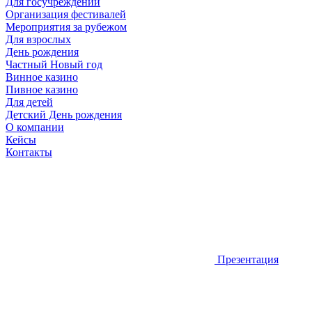
Для госучреждений
Организация фестивалей
Мероприятия за рубежом
Для взрослых
День рождения
Частный Новый год
Винное казино
Пивное казино
Для детей
Детский День рождения
О компании
Кейсы
Контакты
Презентация