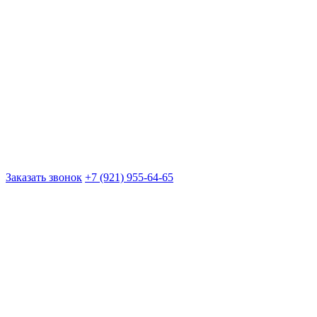
Заказать звонок
+7 (921) 955-64-65