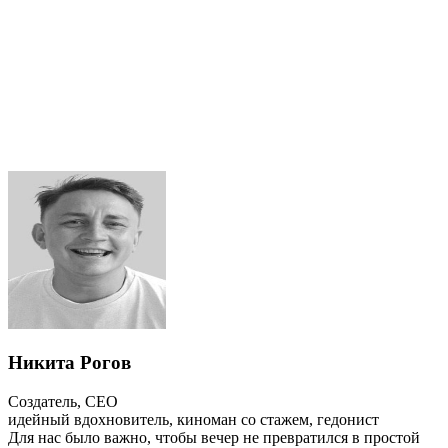
Никита Рогов
Создатель, CEO
идейный вдохновитель, киноман со стажем, гедонист
Для нас было важно, чтобы вечер не превратился в простой