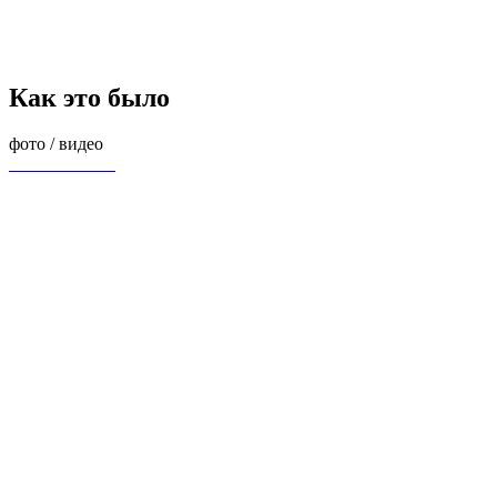
Как это было
фото / видео