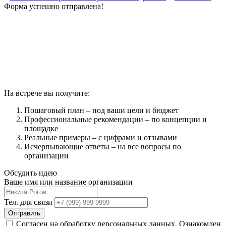
Форма успешно отправлена!
На встрече вы получите:
Пошаговый план – под ваши цели и бюджет
Профессиональные рекомендации – по концепции и
площадке
Реальные примеры – с цифрами и отзывами
Исчерпывающие ответы – на все вопросы по
организации
Обсудить идею
Ваше имя или название организации
Тел. для связи
Отправить
Согласен на обработку персональных данных. Ознакомлен