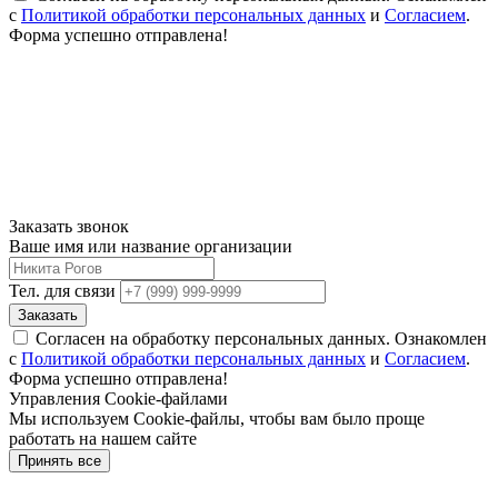
с
Политикой обработки персональных данных
и
Согласием
.
Форма успешно отправлена!
Заказать звонок
Ваше имя или название организации
Тел. для связи
Заказать
Согласен на обработку персональных данных. Ознакомлен
с
Политикой обработки персональных данных
и
Согласием
.
Форма успешно отправлена!
Управления Cookie-файлами
Мы используем Cookie-файлы, чтобы вам было проще
работать на нашем сайте
Принять все