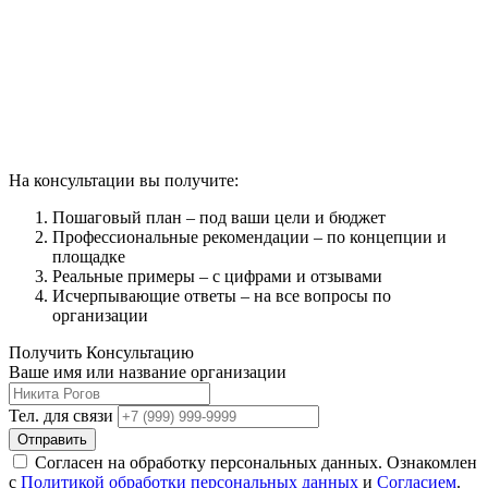
На консультации вы получите:
Пошаговый план – под ваши цели и бюджет
Профессиональные рекомендации – по концепции и
площадке
Реальные примеры – с цифрами и отзывами
Исчерпывающие ответы – на все вопросы по
организации
Получить Консультацию
Ваше имя или название организации
Тел. для связи
Отправить
Согласен на обработку персональных данных. Ознакомлен
с
Политикой обработки персональных данных
и
Согласием
.