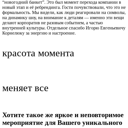
“новогодний банкет”. Это был момент перехода компании в
новый этап и её ребрендинга. Гости почувствовали, что это не
формальность. Мы видели, как люди реагировали на символы,
на динамику шоу, на внимание к деталям — именно эти вещи
делают корпоратив не разовым событием, а частью
внутренней культуры. Отдельное спасибо Игорю Евгеньевичу
Корнелюку за энергию и настроение.
красота момента
меняет все
Хотите такое же яркое и неповторимое
мероприятие для Вашего уникального