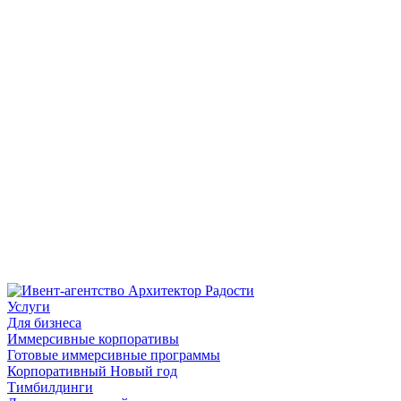
Услуги
Для бизнеса
Иммерсивные корпоративы
Готовые иммерсивные программы
Корпоративный Новый год
Тимбилдинги