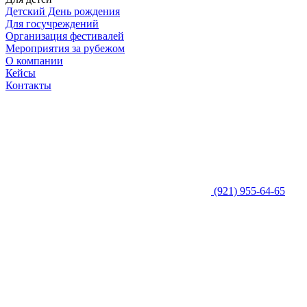
Детский День рождения
Для госучреждений
Организация фестивалей
Мероприятия за рубежом
О компании
Кейсы
Контакты
(921) 955-64-65