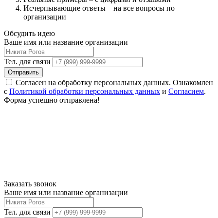
Исчерпывающие ответы – на все вопросы по
организации
Обсудить идею
Ваше имя или название организации
Тел. для связи
Отправить
Согласен на обработку персональных данных. Ознакомлен
с
Политикой обработки персональных данных
и
Согласием
.
Форма успешно отправлена!
Заказать звонок
Ваше имя или название организации
Тел. для связи