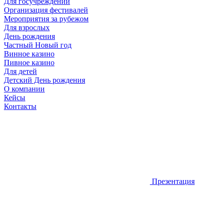
Для госучреждений
Организация фестивалей
Мероприятия за рубежом
Для взрослых
День рождения
Частный Новый год
Винное казино
Пивное казино
Для детей
Детский День рождения
О компании
Кейсы
Контакты
Презентация