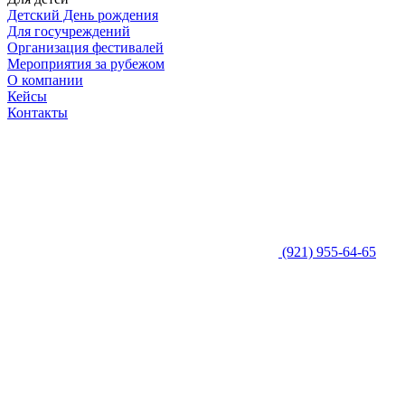
Детский День рождения
Для госучреждений
Организация фестивалей
Мероприятия за рубежом
О компании
Кейсы
Контакты
(921) 955-64-65