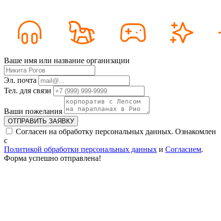
Ваше имя или название организации
Эл. почта
Тел. для связи
Ваши пожелания
ОТПРАВИТЬ ЗАЯВКУ
Согласен на обработку персональных данных. Ознакомлен
с
Политикой обработки персональных данных
и
Согласием
.
Форма успешно отправлена!