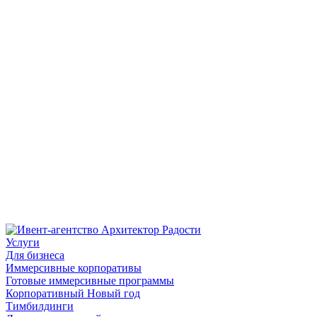
Услуги
Для бизнеса
Иммерсивные корпоративы
Готовые иммерсивные программы
Корпоративный Новый год
Тимбилдинги