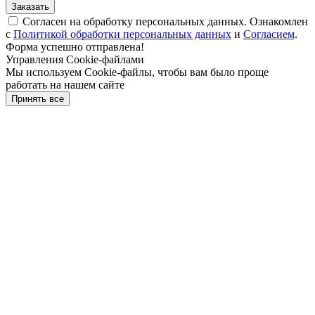
Заказать
Согласен на обработку персональных данных. Ознакомлен
с
Политикой обработки персональных данных
и
Согласием
.
Форма успешно отправлена!
Управления Cookie-файлами
Мы используем Cookie-файлы, чтобы вам было проще
работать на нашем сайте
Принять все