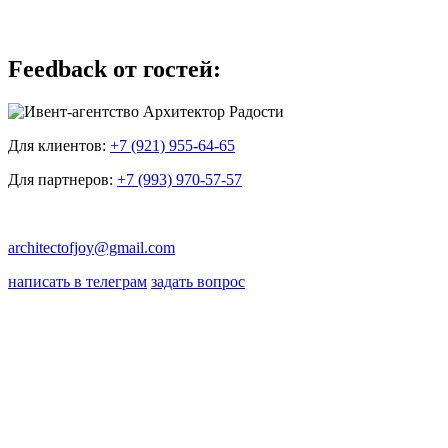
Feedback от гостей:
Для клиентов:
+7 (921) 955-64-65
Для партнеров:
+7 (993) 970-57-57
architectofjoy@gmail.com
написать в телеграм
задать вопрос