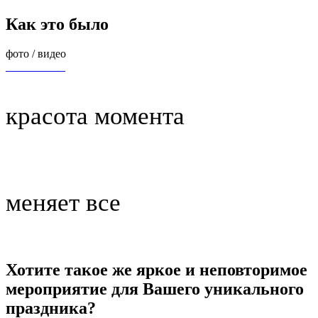
Как это было
фото / видео
красота момента
меняет все
Хотите такое же яркое и неповторимое
мероприятие для Вашего уникального
праздника?