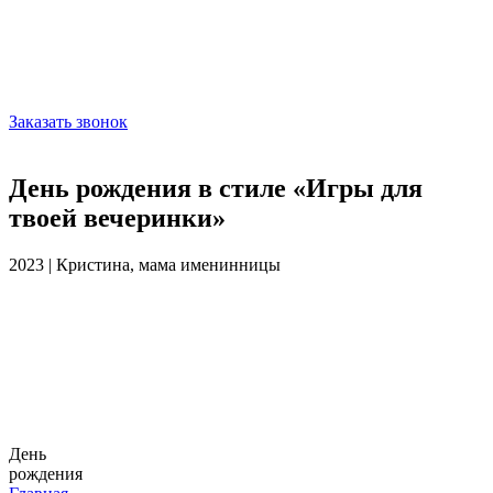
Заказать звонок
День рождения в стиле «Игры для
твоей вечеринки»
2023 | Кристина, мама именинницы
День
рождения