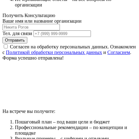
организации
Получить Консультацию
Ваше имя или название организации
Тел. для связи
Отправить
Согласен на обработку персональных данных. Ознакомлен
с
Политикой обработки персональных данных
и
Согласием
.
Форма успешно отправлена!
На встрече вы получите:
Пошаговый план – под ваши цели и бюджет
Профессиональные рекомендации – по концепции и
площадке
Реальные примеры – с цифрами и отзывами