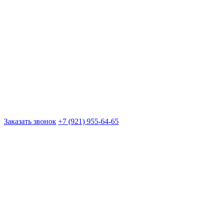
Заказать звонок
+7 (921) 955-64-65