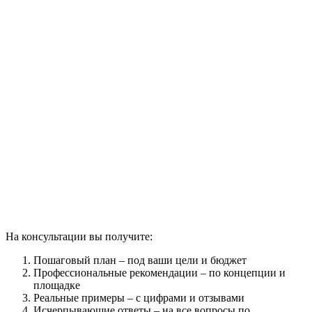
На консультации вы получите:
Пошаговый план – под ваши цели и бюджет
Профессиональные рекомендации – по концепции и
площадке
Реальные примеры – с цифрами и отзывами
Исчерпывающие ответы – на все вопросы по