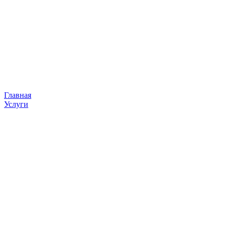
Главная
Услуги