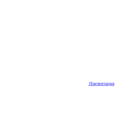
Презентация