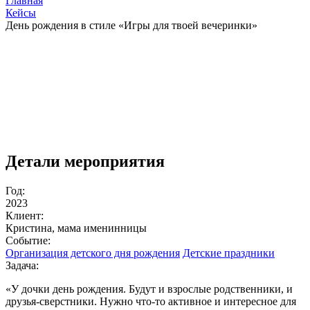
Главная
Кейсы
День рождения в стиле «Игры для твоей вечеринки»
Детали мероприятия
Год:
2023
Клиент:
Кристина, мама именинницы
Событие:
Организация детского дня рождения
Детские праздники
Задача:
«У дочки день рождения. Будут и взрослые родственники, и
друзья-сверстники. Нужно что-то активное и интересное для